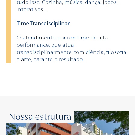
tudo isso. Cozinha, música, dança, jogos
interativos…
Time Transdisciplinar
O atendimento por um time de alta
performance, que atua
transdisciplinarmente com ciência, filosofia
e arte, garante o resultado.
Nossa estrutura