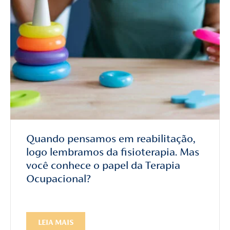
Quando pensamos em reabilitação,
logo lembramos da fisioterapia. Mas
você conhece o papel da Terapia
Ocupacional?
LEIA MAIS