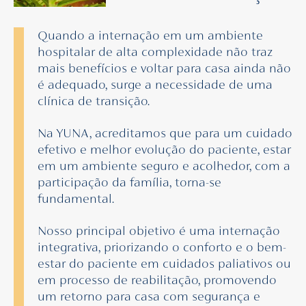
Quando a internação em um ambiente
hospitalar de alta complexidade não traz
mais benefícios e voltar para casa ainda não
é adequado, surge a necessidade de uma
clínica de transição.
Na YUNA, acreditamos que para um cuidado
efetivo e melhor evolução do paciente, estar
em um ambiente seguro e acolhedor, com a
participação da família, torna-se
fundamental.
Nosso principal objetivo é uma internação
integrativa, priorizando o conforto e o bem-
estar do paciente em cuidados paliativos ou
em processo de reabilitação, promovendo
um retorno para casa com segurança e