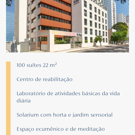
100 suítes 22 m²
Centro de reabilitação
Laboratório de atividades básicas da vida
diária
Solarium com horta e jardim sensorial
Espaço ecumênico e de meditação