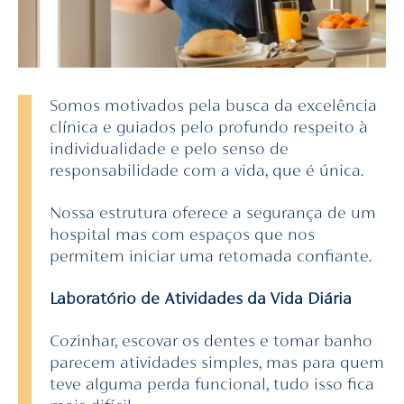
Somos motivados pela busca da excelência
clínica e guiados pelo profundo respeito à
individualidade e pelo senso de
responsabilidade com a vida, que é única.
Nossa estrutura oferece a segurança de um
hospital mas com espaços que nos
permitem iniciar uma retomada confiante.
Laboratório de Atividades da Vida Diária
Cozinhar, escovar os dentes e tomar banho
parecem atividades simples, mas para quem
teve alguma perda funcional, tudo isso fica