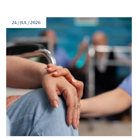
24 / JUL / 2026