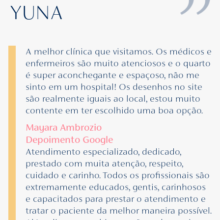
YUNA
A melhor clínica que visitamos. Os médicos e
enfermeiros são muito atenciosos e o quarto
é super aconchegante e espaçoso, não me
sinto em um hospital! Os desenhos no site
são realmente iguais ao local, estou muito
contente em ter escolhido uma boa opção.
Mayara Ambrozio
Depoimento Google
Atendimento especializado, dedicado,
prestado com muita atenção, respeito,
cuidado e carinho. Todos os profissionais são
extremamente educados, gentis, carinhosos
e capacitados para prestar o atendimento e
tratar o paciente da melhor maneira possível.