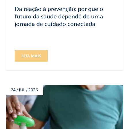
Da reação à prevenção: por que o
futuro da saúde depende de uma
jornada de cuidado conectada
LEIA MAIS
24 / JUL / 2026