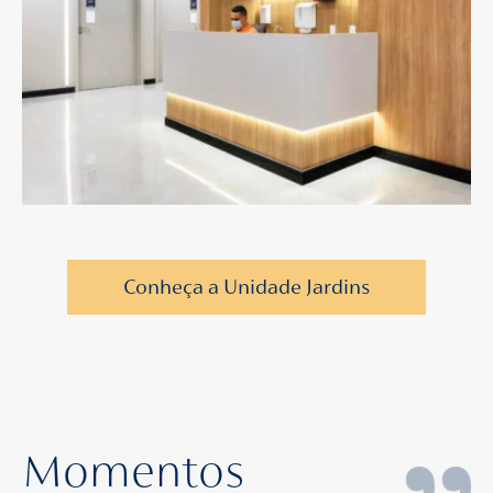
Conheça a Unidade Jardins
Momentos