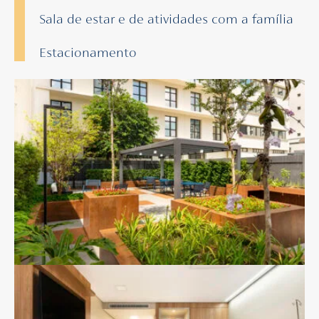
Sala de estar e de atividades com a família
Estacionamento