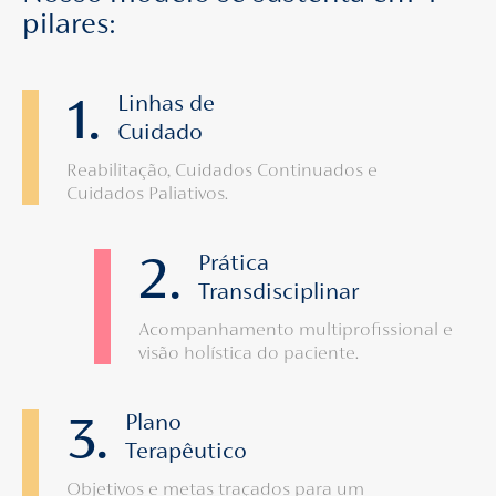
pilares:
1.
Linhas de
Cuidado
Reabilitação, Cuidados Continuados e
Cuidados Paliativos.
2.
Prática
Transdisciplinar
Acompanhamento multiprofissional e
visão holística do paciente.
3.
Plano
Terapêutico
Objetivos e metas traçados para um