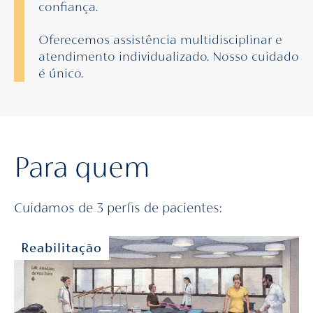
confiança.
Oferecemos assistência multidisciplinar e
atendimento individualizado. Nosso cuidado
é único.
Para quem
Cuidamos de 3 perfis de pacientes:
Reabilitação