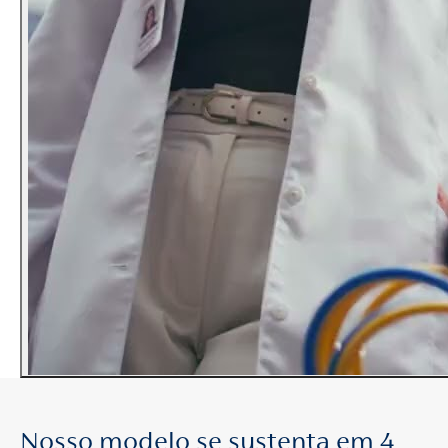
Nosso modelo se sustenta em 4