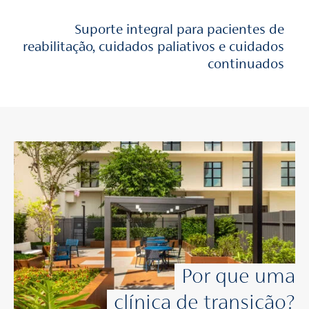
Suporte integral para pacientes de
reabilitação,
cuidados paliativos e cuidados
continuados
Por que uma
clínica de transição?