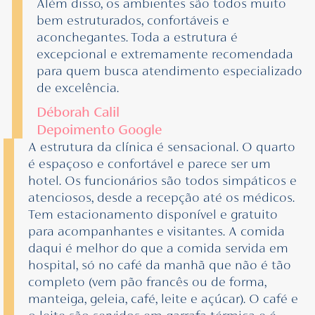
Além disso, os ambientes são todos muito
bem estruturados, confortáveis e
aconchegantes. Toda a estrutura é
excepcional e extremamente recomendada
para quem busca atendimento especializado
de excelência.
Déborah Calil
Depoimento Google
A estrutura da clínica é sensacional. O quarto
é espaçoso e confortável e parece ser um
hotel. Os funcionários são todos simpáticos e
atenciosos, desde a recepção até os médicos.
Tem estacionamento disponível e gratuito
para acompanhantes e visitantes. A comida
daqui é melhor do que a comida servida em
hospital, só no café da manhã que não é tão
completo (vem pão francês ou de forma,
manteiga, geleia, café, leite e açúcar). O café e