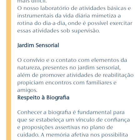
mais difícil.
O nosso laboratório de atividades básicas e
instrumentais da vida diária mimetiza a
rotina do dia-a-dia, onde é possível exercitar
essas atividades sob supervisão.
Jardim Sensorial
O convívio e o contato com elementos da
natureza, presentes no jardim sensorial,
além de promover atividades de reabilitação
propiciam encontros com familiares e
amigos.
Respeito à Biografia
Conhecer a biografia é fundamental para
que se estabeleça um vínculo de confiança
e proposições assertivas no plano de
cuidado. A memória afetiva nos possibilita