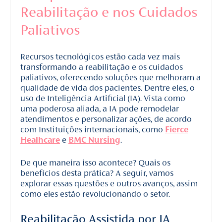
Reabilitação e nos Cuidados
Paliativos
Recursos tecnológicos estão cada vez mais
transformando a reabilitação e os cuidados
paliativos, oferecendo soluções que melhoram a
qualidade de vida dos pacientes. Dentre eles, o
uso de Inteligência Artificial (IA). Vista como
uma poderosa aliada, a IA pode remodelar
atendimentos e personalizar ações, de acordo
com Instituições internacionais, como
Fierce
Healhcare
e
BMC Nursing
.
De que maneira isso acontece? Quais os
benefícios desta prática? A seguir, vamos
explorar essas questões e outros avanços, assim
como eles estão revolucionando o setor.
Reabilitação Assistida por IA