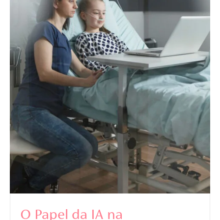
O Papel da IA na