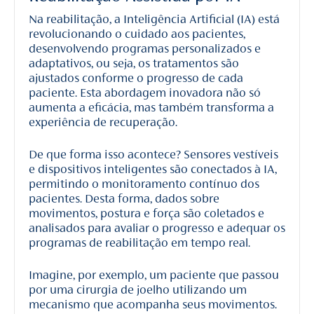
Na reabilitação, a Inteligência Artificial (IA) está
revolucionando o cuidado aos pacientes,
desenvolvendo programas personalizados e
adaptativos, ou seja, os tratamentos são
ajustados conforme o progresso de cada
paciente. Esta abordagem inovadora não só
aumenta a eficácia, mas também transforma a
experiência de recuperação.
De que forma isso acontece? Sensores vestíveis
e dispositivos inteligentes são conectados à IA,
permitindo o monitoramento contínuo dos
pacientes. Desta forma, dados sobre
movimentos, postura e força são coletados e
analisados para avaliar o progresso e adequar os
programas de reabilitação em tempo real.
Imagine, por exemplo, um paciente que passou
por uma cirurgia de joelho utilizando um
mecanismo que acompanha seus movimentos.