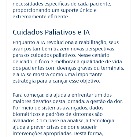
necessidades específicas de cada paciente,
proporcionando um suporte único e
extremamente eficiente.
Cuidados Paliativos e IA
Enquanto a IA revoluciona a reabilitação, seus
avanços também trazem novas perspectivas
para os cuidados paliativos. Nesse cenário
delicado, o foco é melhorar a qualidade de vida
dos pacientes com doenças graves ou terminais,
e a IA se mostra como uma importante
estratégia para alcançar esse objetivo.
Para começar, ela ajuda a enfrentar um dos
maiores desafios desta jornada: a gestão da dor.
Por meio de sistemas avançados, dados
biométricos e padrões de sintomas são
avaliados. Com base na análise, a tecnologia
ajuda a prever crises de dor e sugerir
intervenções apropriadas. Desta forma,