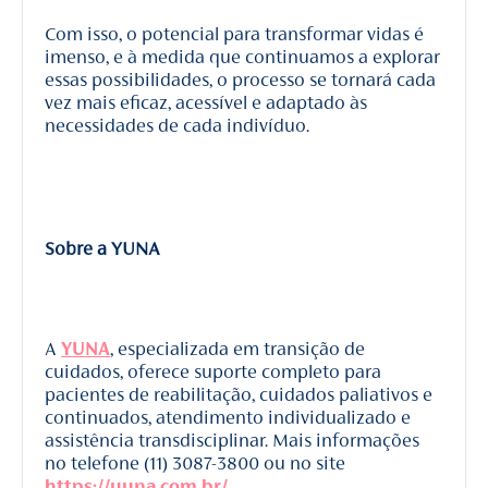
Com isso, o potencial para transformar vidas é
imenso, e à medida que continuamos a explorar
essas possibilidades, o processo se tornará cada
vez mais eficaz, acessível e adaptado às
necessidades de cada indivíduo.
Sobre a YUNA
A
YUNA
, especializada em transição de
cuidados, oferece suporte completo para
pacientes de reabilitação, cuidados paliativos e
continuados, atendimento individualizado e
assistência transdisciplinar. Mais informações
no telefone (11) 3087-3800 ou no site
https://yuna.com.br/
.