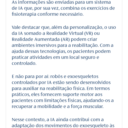
As informações são enviadas para um sistema
de IA que, por sua vez, combina os exercícios de
fisioterapia conforme necessário.
Vale destacar que, além da personalização, o uso
da IA somado a Realidade Virtual (VR) ou
Realidade Aumentada (AR) podem criar
ambientes imersivos para a reabilitação. Com a
ajuda dessas tecnologias, os pacientes podem
praticar atividades em um local seguro e
controlado.
E não para por aí: robôs e exoesqueletos
controlados por IA estão sendo desenvolvidos
para auxiliar na reabilitação física. Em termos
práticos, eles fornecem suporte motor aos
pacientes com limitações físicas, ajudando-os a
recuperar a mobilidade e a força muscular.
Nesse contexto, a IA ainda contribui com a
adaptação dos movimentos do exoesqueleto às