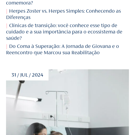
comemora?
Herpes Zoster vs. Herpes Simples: Conhecendo as
Diferenças
Clínicas de transição: você conhece esse tipo de
cuidado e a sua importância para o ecossistema de
saúde?
Do Coma à Superação: A Jornada de Giovana e o
Reencontro que Marcou sua Reabilitação
31 / JUL / 2024