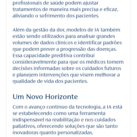
profissionais de saúde podem ajustar
tratamentos de maneira mais precisa e eficaz,
aliviando o sofrimento dos pacientes.
Além da gestão da dor, modelos de IA também
estão sendo utilizados para analisar grandes
volumes de dados clínicos e identificar padrões
que podem prever a progressão das doenças.
Essa capacidade preditiva contribui
consideravelmente para que os médicos tomem
decisões informadas sobre os cuidados futuros
e planejem intervenções que visem melhorar a
qualidade de vida dos pacientes.
Um Novo Horizonte
Com o avanço contínuo da tecnologia, a IA está
se estabelecendo como uma ferramenta
indispensável na reabilitação e nos cuidados
paliativos, oferecendo soluções que são tanto
inovadoras quanto personalizadas.