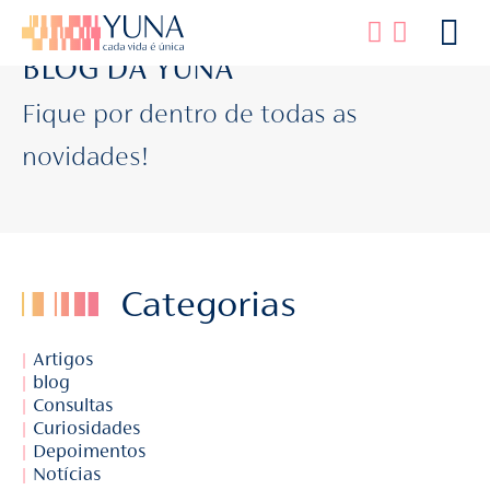
BLOG DA YUNA
Fique por dentro de todas as
novidades!
Categorias
Artigos
blog
Consultas
Curiosidades
Depoimentos
Notícias