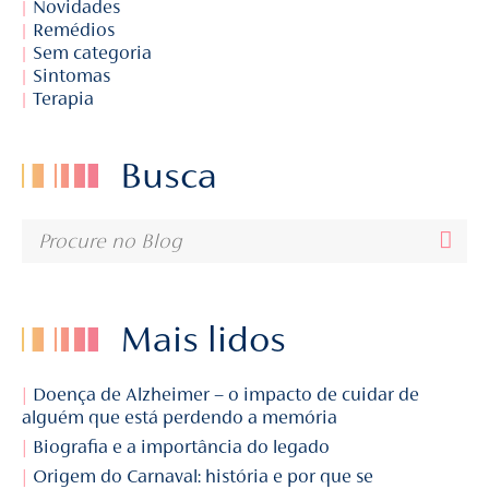
Novidades
Remédios
Sem categoria
Sintomas
Terapia
Busca
Mais lidos
Doença de Alzheimer – o impacto de cuidar de
alguém que está perdendo a memória
Biografia e a importância do legado
Origem do Carnaval: história e por que se