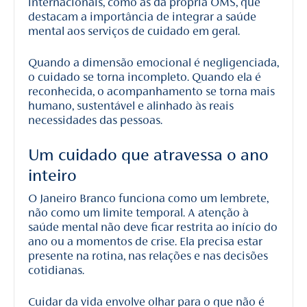
internacionais, como as da própria OMS, que
destacam a importância de integrar a saúde
mental aos serviços de cuidado em geral.
Quando a dimensão emocional é negligenciada,
o cuidado se torna incompleto. Quando ela é
reconhecida, o acompanhamento se torna mais
humano, sustentável e alinhado às reais
necessidades das pessoas.
Um cuidado que atravessa o ano
inteiro
O Janeiro Branco funciona como um lembrete,
não como um limite temporal. A atenção à
saúde mental não deve ficar restrita ao início do
ano ou a momentos de crise. Ela precisa estar
presente na rotina, nas relações e nas decisões
cotidianas.
Cuidar da vida envolve olhar para o que não é