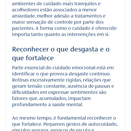
ambientes de cuidado mais tranquilos e
acolhedores estão associados a menor
ansiedade, melhor adesão a tratamentos e
maior sensação de controle por parte dos
pacientes. A forma como o cuidado é oferecido
importa tanto quanto as intervenções em si.
Reconhecer o que desgasta e o
que fortalece
Parte essencial do cuidado emocional está em
identificar o que provoca desgaste contínuo.
Rotinas excessivamente rígidas, relações que
geram tensão constante, ausência de pausas e
dificuldades em expressar sentimentos são
fatores que, acumulados, impactam
profundamente a saúde mental.
Ao mesmo tempo, é fundamental reconhecer o
que fortalece. Pequenos gestos de autocuidado,
vínculos seguros, espaços de escuta e