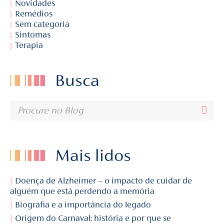
Novidades
Remédios
Sem categoria
Sintomas
Terapia
Busca
Mais lidos
Doença de Alzheimer – o impacto de cuidar de
alguém que está perdendo a memória
Biografia e a importância do legado
Origem do Carnaval: história e por que se