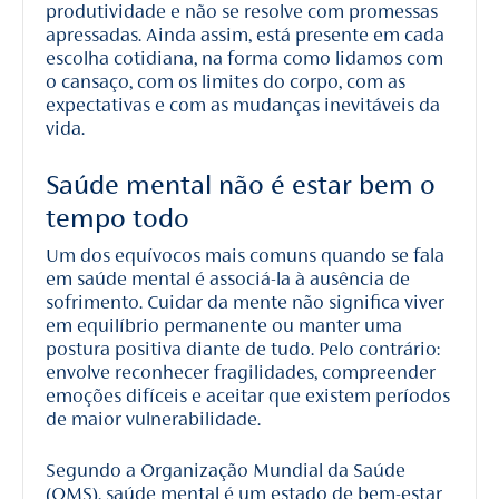
produtividade e não se resolve com promessas
apressadas. Ainda assim, está presente em cada
escolha cotidiana, na forma como lidamos com
o cansaço, com os limites do corpo, com as
expectativas e com as mudanças inevitáveis da
vida.
Saúde mental não é estar bem o
tempo todo
Um dos equívocos mais comuns quando se fala
em saúde mental é associá-la à ausência de
sofrimento. Cuidar da mente não significa viver
em equilíbrio permanente ou manter uma
postura positiva diante de tudo. Pelo contrário:
envolve reconhecer fragilidades, compreender
emoções difíceis e aceitar que existem períodos
de maior vulnerabilidade.
Segundo a Organização Mundial da Saúde
(OMS), saúde mental é um estado de bem-estar