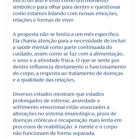
início do ano é visto como um momento
simbólico para olhar para dentro e questionar
como estamos lidando com nossas emoções,
relações e formas de viver.
A proposta não se limita a um mês específico.
Ela chama atenção para a necessidade de incluir
a saúde mental como parte continuada do
cuidado, assim como se faz com a alimentação,
o sono e a atividade física. O que se sente por
dentro influencia diretamente o funcionamento
do corpo, a resposta ao tratamento de doenças
e a qualidade das relações.
Diversos estudos mostram que estados
prolongados de estresse, ansiedade e
sofrimento emocional estão associados a
alterações no sistema imunológico, piora de
doenças crônicas e recuperação mais lenta em
processos de reabilitação. A mente e o corpo
não funcionam de forma separada.