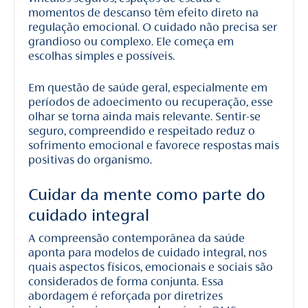
momentos de descanso têm efeito direto na
regulação emocional. O cuidado não precisa ser
grandioso ou complexo. Ele começa em
escolhas simples e possíveis.
Em questão de saúde geral, especialmente em
períodos de adoecimento ou recuperação, esse
olhar se torna ainda mais relevante. Sentir-se
seguro, compreendido e respeitado reduz o
sofrimento emocional e favorece respostas mais
positivas do organismo.
Cuidar da mente como parte do
cuidado integral
A compreensão contemporânea da saúde
aponta para modelos de cuidado integral, nos
quais aspectos físicos, emocionais e sociais são
considerados de forma conjunta. Essa
abordagem é reforçada por diretrizes