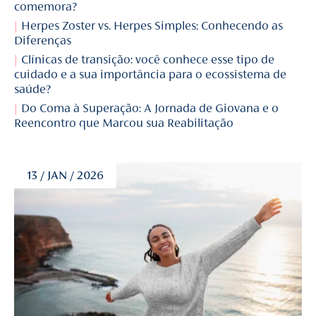
comemora?
Herpes Zoster vs. Herpes Simples: Conhecendo as
Diferenças
Clínicas de transição: você conhece esse tipo de
cuidado e a sua importância para o ecossistema de
saúde?
Do Coma à Superação: A Jornada de Giovana e o
Reencontro que Marcou sua Reabilitação
13 / JAN / 2026