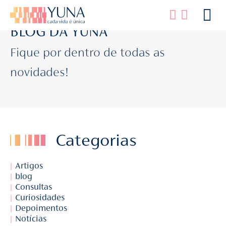
BLOG DA YUNA
Fique por dentro de todas as
novidades!
Categorias
Artigos
blog
Consultas
Curiosidades
Depoimentos
Notícias