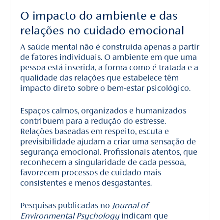
O impacto do ambiente e das
relações no cuidado emocional
A saúde mental não é construída apenas a partir
de fatores individuais. O ambiente em que uma
pessoa está inserida, a forma como é tratada e a
qualidade das relações que estabelece têm
impacto direto sobre o bem-estar psicológico.
Espaços calmos, organizados e humanizados
contribuem para a redução do estresse.
Relações baseadas em respeito, escuta e
previsibilidade ajudam a criar uma sensação de
segurança emocional. Profissionais atentos, que
reconhecem a singularidade de cada pessoa,
favorecem processos de cuidado mais
consistentes e menos desgastantes.
Pesquisas publicadas no
Journal of
Environmental Psychology
indicam que