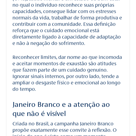
no qual o indivíduo reconhece suas próprias
capacidades, consegue lidar com os estresses
normais da vida, trabalhar de forma produtiva e
contribuir com a comunidade. Essa definição
reforça que o cuidado emocional está
diretamente ligado à capacidade de adaptação
e não à negação do sofrimento.
Reconhecer limites, dar nome ao que incomoda
e aceitar momentos de exaustão são atitudes
que fazem parte de um cuidado genuíno.
Ignorar sinais internos, por outro lado, tende a
ampliar o desgaste físico e emocional ao longo
do tempo.
Janeiro Branco e a atenção ao
que não é visível
Criada no Brasil, a campanha Janeiro Branco
propõe exatamente esse convite à reflexão. O