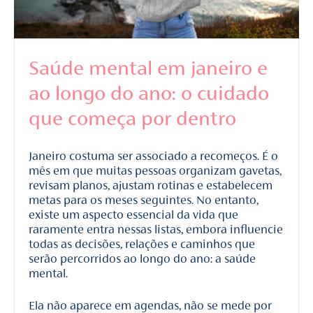
Saúde mental em janeiro e
ao longo do ano: o cuidado
que começa por dentro
Janeiro costuma ser associado a recomeços. É o
mês em que muitas pessoas organizam gavetas,
revisam planos, ajustam rotinas e estabelecem
metas para os meses seguintes. No entanto,
existe um aspecto essencial da vida que
raramente entra nessas listas, embora influencie
todas as decisões, relações e caminhos que
serão percorridos ao longo do ano: a saúde
mental.
Ela não aparece em agendas, não se mede por