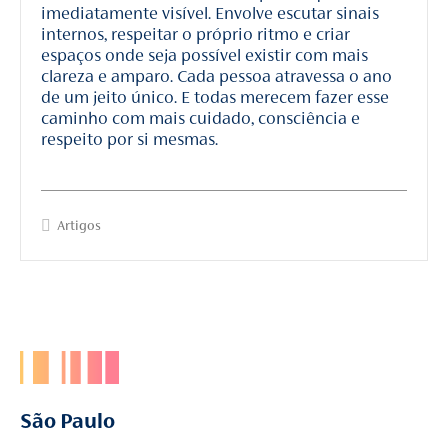
imediatamente visível. Envolve escutar sinais
internos, respeitar o próprio ritmo e criar
espaços onde seja possível existir com mais
clareza e amparo. Cada pessoa atravessa o ano
de um jeito único. E todas merecem fazer esse
caminho com mais cuidado, consciência e
respeito por si mesmas.
Artigos
São Paulo