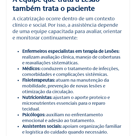
também trata o paciente
A cicatrização ocorre dentro de um contexto
clínico e social. Por isso, a assistência depende
de uma equipe capacitada para avaliar, orientar
e monitorar continuamente:
Enfermeiros especialistas em terapia de Lesões:
realizam avaliação clínica, manejo de coberturas
e reavaliações sistemáticas.
Médicos:
conduzem o tratamento de infecções,
comorbidades e complicações sistêmicas.
Fisioterapeutas:
atuam na manutenção da
mobilidade, prevenção de novas lesões e
otimização da circulação.
Nutricionistas:
ajustam o aporte proteico e
micronutrientes essenciais para o reparo
tecidual.
Psicólogos:
auxiliam no enfrentamento
emocional e adesão ao tratamento.
Assistentes sociais:
apoiam organização familiar
e logística do cuidado quando necessário.