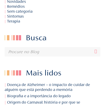
Novidades
Remédios
Sem categoria
Sintomas
Terapia
Busca
Mais lidos
Doença de Alzheimer – o impacto de cuidar de
alguém que está perdendo a memória
Biografia e a importância do legado
Origem do Carnaval: história e por que se