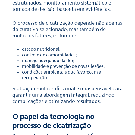
estruturados, monitoramento sistemático e
tomada de decisão baseada em evidências.
O processo de cicatrização depende não apenas
do curativo selecionado, mas também de
múltiplos fatores, incluindo:
estado nutricional;
controle de comorbidades;
manejo adequado da dor;
mobilidade e prevenção de novas lesões;
condições ambientais que favoreçam a
recuperação.
A atuação multiprofissional é indispensável para
garantir uma abordagem integral, reduzindo
complicações e otimizando resultados.
O papel da tecnologia no
processo de cicatrização