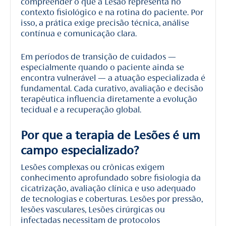
compreender o que a Lesão representa no
contexto fisiológico e na rotina do paciente. Por
isso, a prática exige precisão técnica, análise
contínua e comunicação clara.
Em períodos de transição de cuidados —
especialmente quando o paciente ainda se
encontra vulnerável — a atuação especializada é
fundamental. Cada curativo, avaliação e decisão
terapêutica influencia diretamente a evolução
tecidual e a recuperação global.
Por que a terapia de Lesões é um
campo especializado?
Lesões complexas ou crônicas exigem
conhecimento aprofundado sobre fisiologia da
cicatrização, avaliação clínica e uso adequado
de tecnologias e coberturas. Lesões por pressão,
lesões vasculares, Lesões cirúrgicas ou
infectadas necessitam de protocolos