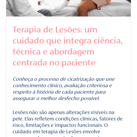
Terapia de Lesões: um
cuidado que integra ciência,
técnica e abordagem
centrada no paciente
Conheça o processo de cicatrização que une
conhecimento clínico, avaliação criteriosa e
respeito à história de cada paciente para
assegurar o melhor desfecho possível.
Lesões não são apenas alterações visíveis na
pele. Elas refletem condições clínicas, fatores de
risco, limitações e impactos funcionais. O
cuidado em terapia de Lesões envolve