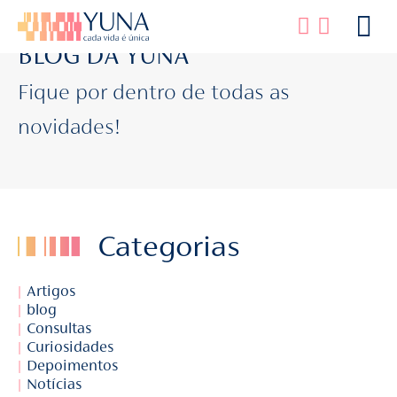
BLOG DA YUNA
Fique por dentro de todas as
novidades!
Categorias
Artigos
blog
Consultas
Curiosidades
Depoimentos
Notícias