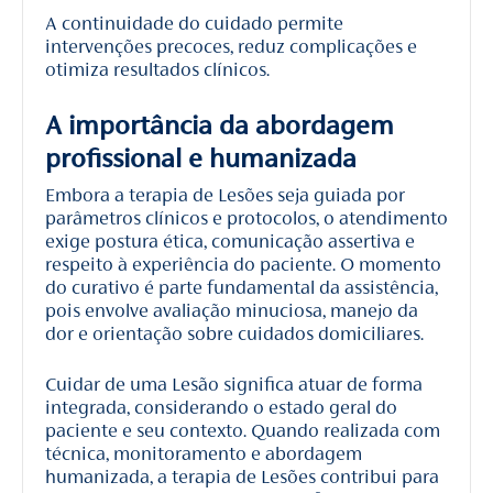
A continuidade do cuidado permite
intervenções precoces, reduz complicações e
otimiza resultados clínicos.
A importância da abordagem
profissional e humanizada
Embora a terapia de Lesões seja guiada por
parâmetros clínicos e protocolos, o atendimento
exige postura ética, comunicação assertiva e
respeito à experiência do paciente. O momento
do curativo é parte fundamental da assistência,
pois envolve avaliação minuciosa, manejo da
dor e orientação sobre cuidados domiciliares.
Cuidar de uma Lesão significa atuar de forma
integrada, considerando o estado geral do
paciente e seu contexto. Quando realizada com
técnica, monitoramento e abordagem
humanizada, a terapia de Lesões contribui para