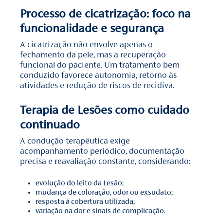
Processo de cicatrização: foco na
funcionalidade e segurança
A cicatrização não envolve apenas o
fechamento da pele, mas a recuperação
funcional do paciente. Um tratamento bem
conduzido favorece autonomia, retorno às
atividades e redução de riscos de recidiva.
Terapia de Lesões como cuidado
continuado
A condução terapêutica exige
acompanhamento periódico, documentação
precisa e reavaliação constante, considerando:
evolução do leito da Lesão;
mudança de coloração, odor ou exsudato;
resposta à cobertura utilizada;
variação na dor e sinais de complicação.