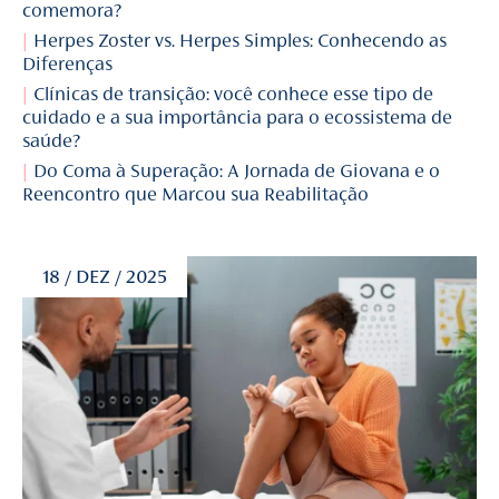
comemora?
Herpes Zoster vs. Herpes Simples: Conhecendo as
Diferenças
Clínicas de transição: você conhece esse tipo de
cuidado e a sua importância para o ecossistema de
saúde?
Do Coma à Superação: A Jornada de Giovana e o
Reencontro que Marcou sua Reabilitação
18 / DEZ / 2025