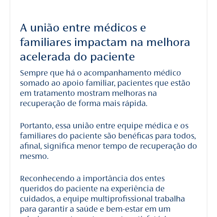
A união entre médicos e
familiares impactam na melhora
acelerada do paciente
Sempre que há o acompanhamento médico
somado ao apoio familiar, pacientes que estão
em tratamento mostram melhoras na
recuperação de forma mais rápida.
Portanto, essa união entre equipe médica e os
familiares do paciente são benéficas para todos,
afinal, significa menor tempo de recuperação do
mesmo.
Reconhecendo a importância dos entes
queridos do paciente na experiência de
cuidados, a equipe multiprofissional trabalha
para garantir a saúde e bem-estar em um