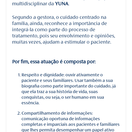
multidisciplinar da
YUNA
.
Segundo a gestora, o cuidado centrado na
família, ainda, reconhece a importância de
integrá-la como parte do processo de
tratamento, pois seu envolvimento e opiniões,
muitas vezes, ajudam a estimular o paciente.
Por fim, essa atuação é composta por:
Respeito e dignidade: ouvir ativamente o
paciente e seus familiares. Usar também a sua
biografia como parte importante do cuidado, já
que ela traz a sua história de vida, suas
conquistas, ou seja, o ser humano em sua
essência.
Compartilhamento de informações:
comunicação oportuna de informações
completas e imparciais aos pacientes e familiares
que lhes permita desempenhar um papel ativo