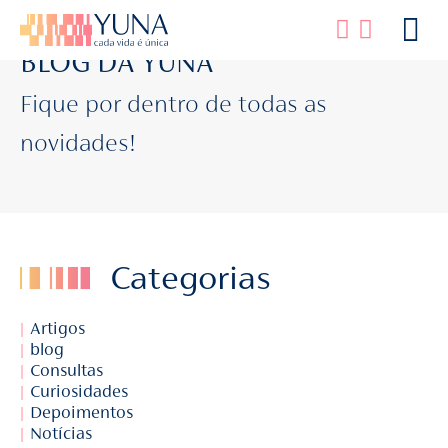
BLOG DA YUNA
Fique por dentro de todas as
novidades!
Categorias
Artigos
blog
Consultas
Curiosidades
Depoimentos
Notícias