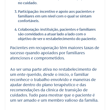
no cuidado.
Participação: incentivo e apoio aos pacientes e
familiares em um nível com o qual se sintam
confortáveis.
Colaboração: instituição, pacientes e familiares
são convidados a atuar lado a lado com o
objetivo de ver o restabelecimento do paciente.
Pacientes em recuperação têm maiores taxas de
sucesso quando apoiados por familiares
atenciosos e comprometidos.
Ao ser uma parte ativa no restabelecimento de
um ente querido, desde o início, o familiar
reconhece o trabalho envolvido e maneiras de
ajudar dentro do plano terapêutico e das
recomendações da clínica de transição de
cuidados. Tudo para mostrar que o paciente é
um ser amado e um membro valioso da família.