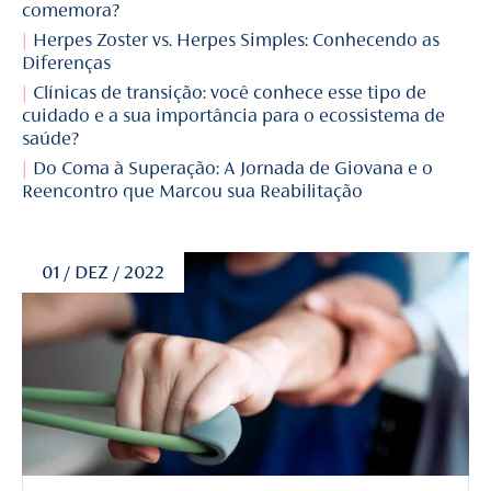
comemora?
Herpes Zoster vs. Herpes Simples: Conhecendo as
Diferenças
Clínicas de transição: você conhece esse tipo de
cuidado e a sua importância para o ecossistema de
saúde?
Do Coma à Superação: A Jornada de Giovana e o
Reencontro que Marcou sua Reabilitação
01 / DEZ / 2022