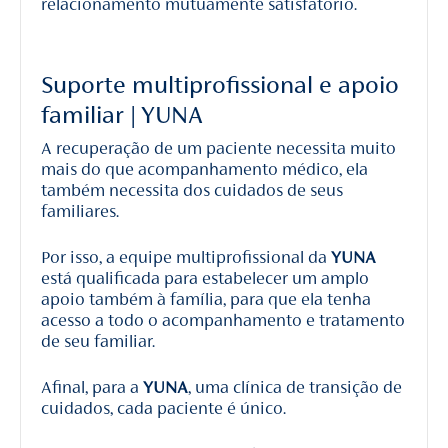
relacionamento mutuamente satisfatório.
Suporte multiprofissional e apoio
familiar | YUNA
A recuperação de um paciente necessita muito
mais do que acompanhamento médico, ela
também necessita dos cuidados de seus
familiares.
Por isso, a equipe multiprofissional da
YUNA
está qualificada para estabelecer um amplo
apoio também à família, para que ela tenha
acesso a todo o acompanhamento e tratamento
de seu familiar.
Afinal, para a
YUNA
, uma clínica de transição de
cuidados, cada paciente é único.