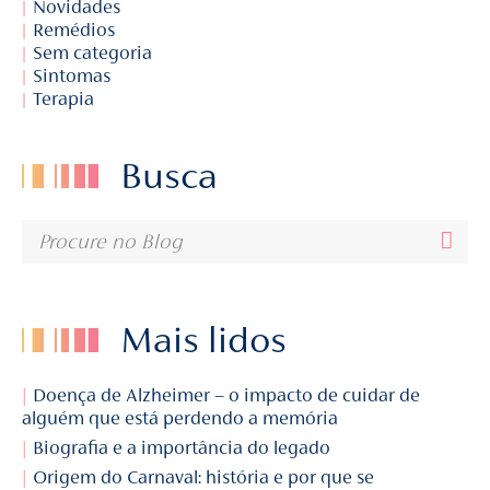
Novidades
Remédios
Sem categoria
Sintomas
Terapia
Busca
Mais lidos
Doença de Alzheimer – o impacto de cuidar de
alguém que está perdendo a memória
Biografia e a importância do legado
Origem do Carnaval: história e por que se