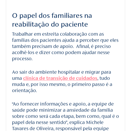
O papel dos familiares na
reabilitação do paciente
Trabalhar em estreita colaboração com as
famílias dos pacientes ajuda a perceber que eles
também precisam de apoio. Afinal, é preciso
acolhê-los e dizer como podem ajudar nesse
processo.
Ao sair do ambiente hospitalar e migrar para
uma
clínica de transição de cuidados
, tudo
muda e, por isso mesmo, o primeiro passo é a
orientação.
“Ao fornecer informações e apoio, a equipe de
saúde pode minimizar a ansiedade da família
sobre como será cada etapa, bem como, qual é o
papel dela nesse sentido”, explica Michele
Tavares de Oliveira, responsável pela equipe