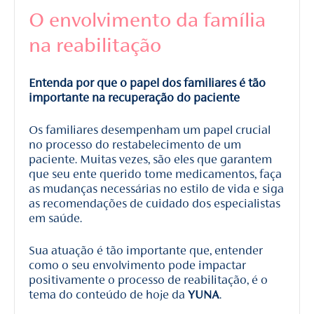
O envolvimento da família
na reabilitação
Entenda por que o papel dos familiares é tão
importante na recuperação do paciente
Os familiares desempenham um papel crucial
no processo do restabelecimento de um
paciente. Muitas vezes, são eles que garantem
que seu ente querido tome medicamentos, faça
as mudanças necessárias no estilo de vida e siga
as recomendações de cuidado dos especialistas
em saúde.
Sua atuação é tão importante que, entender
como o seu envolvimento pode impactar
positivamente o processo de reabilitação, é o
tema do conteúdo de hoje da
YUNA
.